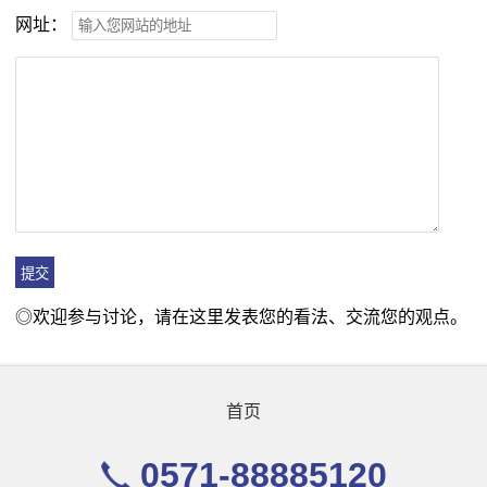
网址：
◎欢迎参与讨论，请在这里发表您的看法、交流您的观点。
首页
0571-88885120