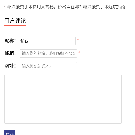
绍兴腋臭手术费用大揭秘，价格差在哪？绍兴腋臭手术避坑指南
用户评论
昵称：
*
邮箱：
*
网址：